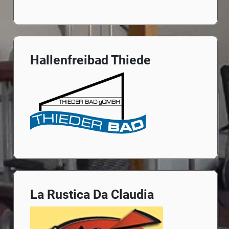
Hallenfreibad Thiede
La Rustica Da Claudia