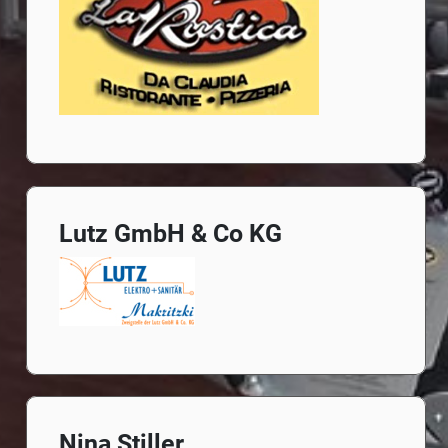
Lutz GmbH & Co KG
Nina Stiller