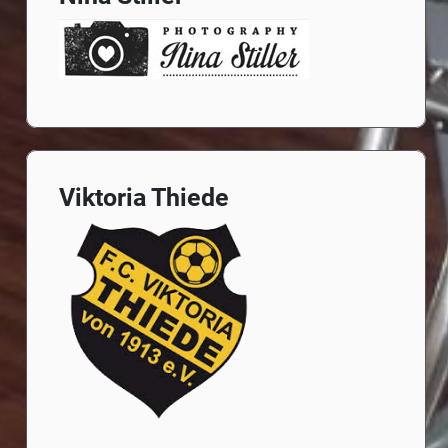
Viktoria Thiede