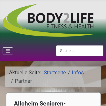
Suchen
Aktuelle Seite:
Startseite
Infos
Partner
Alloheim Senioren-