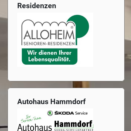
Residenzen
Autohaus Hammdorf